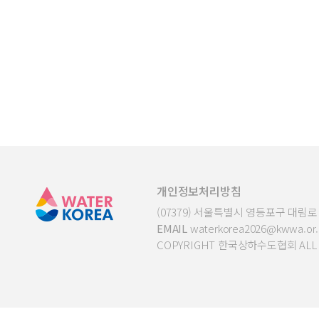
개인정보처리방침
(07379) 서울특별시 영등포구 대림로 2
EMAIL
waterkorea2026@kwwa.or.
COPYRIGHT 한국상하수도협회 ALL R