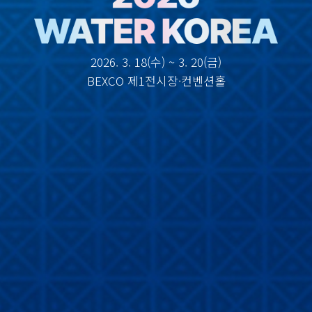
2026. 3. 18(수) ~ 3. 20(금)
BEXCO 제1전시장·컨벤션홀