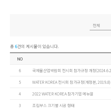
총
6
건의 게시물이 있습니다.
NO
6
국제물산업박람회 전시회 참가규정 개정(2024.6.2
5
WATER KOREA 전시회 참가규정(개정본, 2019.8)
4
2022 WATER KOREA 참가기업 메뉴얼
3
조립부스 크기별 시공 형태