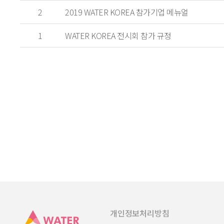
2
2019 WATER KOREA 참가기업 메뉴얼
1
WATER KOREA 전시회 참가 규정
개인정보처리방침