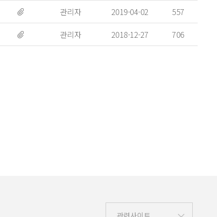
관리자
2019-04-02
557
관리자
2018-12-27
706