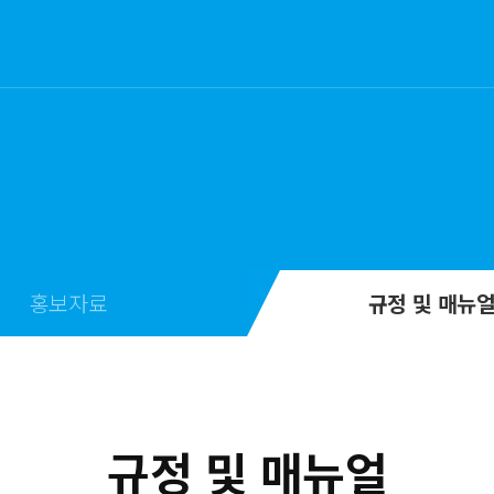
홍보자료
규정 및 매뉴
규정 및 매뉴얼