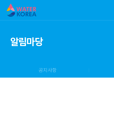
알림마당
공지사항