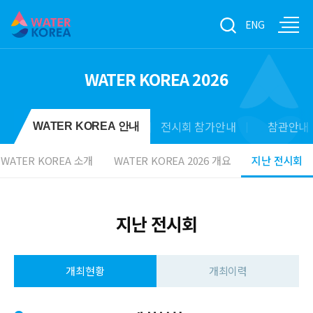
ENG
WATER KOREA 2026
전시회 참가안내
참관안내
WATER KOREA 안내
WATER KOREA 소개
WATER KOREA 2026 개요
지난 전시회
지난 전시회
개최현황
개최이력