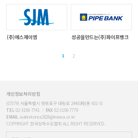
(주)에스제이엠
성공을만드는(주)파이프뱅크
2
1
개인정보처리방침
(07379) 서울특별시 영등포구 대림로 244(대림동 651-5)
TEL
02-3156-7741
FAX
02-3156-7779
EMAIL
waterkorea2026@kwwa.or.kr
COPYRIGHT 한국상하수도협회 ALL RIGHT RESERVED.