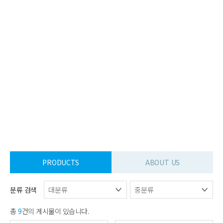
PRODUCTS
ABOUT US
분류 검색
총
9
건의 게시물이 있습니다.